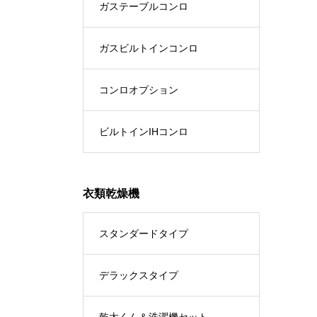
ガステーブルコンロ
ガスビルトインコンロ
コンロオプション
ビルトインIHコンロ
衣類乾燥機
スタンダードタイプ
デラックスタイプ
乾太くん＆洗濯機セット