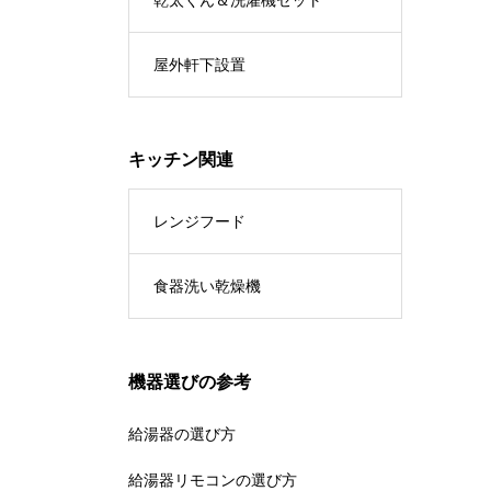
屋外軒下設置
キッチン関連
レンジフード
食器洗い乾燥機
機器選びの参考
給湯器の選び方
給湯器リモコンの選び方