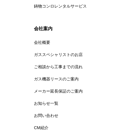
鋳物コンロレンタルサービス
会社案内
会社概要
ガススペシャリストのお店
ご相談から工事までの流れ
ガス機器リースのご案内
メーカー延長保証のご案内
お知らせ一覧
お問い合わせ
CM紹介