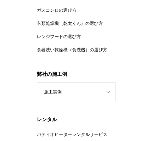
ガスコンロの選び方
衣類乾燥機（乾太くん）の選び方
レンジフードの選び方
食器洗い乾燥機（食洗機）の選び方
弊社の施工例
施工実例
レンタル
パティオヒーターレンタルサービス