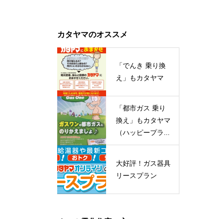
カタヤマのオススメ
「でんき 乗り換
え」もカタヤマ
「都市ガス 乗り
換え」もカタヤマ
（ハッピープラ...
大好評！ガス器具
リースプラン