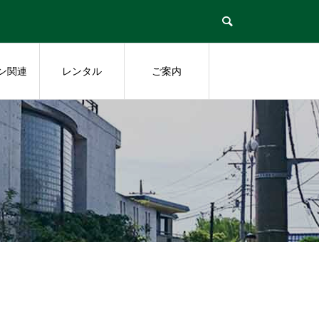
ン関連
レンタル
ご案内