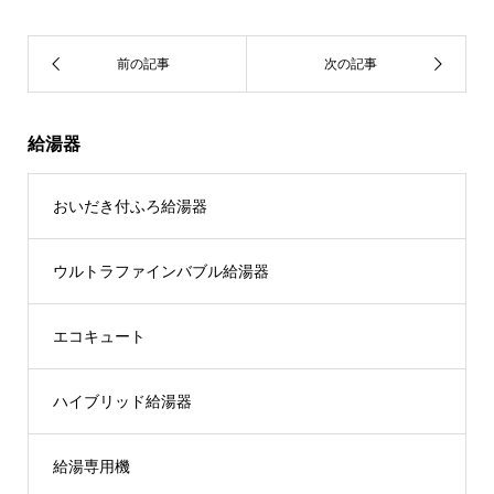
給湯器
おいだき付ふろ給湯器
ウルトラファインバブル給湯器
エコキュート
ハイブリッド給湯器
給湯専用機