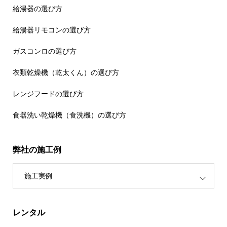
給湯器の選び方
給湯器リモコンの選び方
ガスコンロの選び方
衣類乾燥機（乾太くん）の選び方
レンジフードの選び方
食器洗い乾燥機（食洗機）の選び方
弊社の施工例
施工実例
レンタル