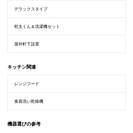
デラックスタイプ
乾太くん＆洗濯機セット
屋外軒下設置
キッチン関連
レンジフード
食器洗い乾燥機
機器選びの参考