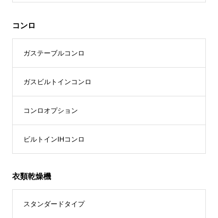
コンロ
ガステーブルコンロ
ガスビルトインコンロ
コンロオプション
ビルトインIHコンロ
衣類乾燥機
スタンダードタイプ