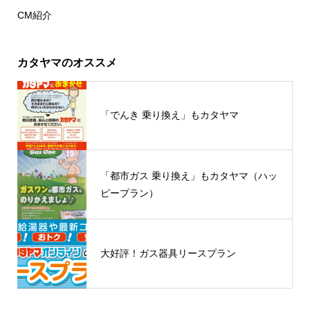
CM紹介
カタヤマのオススメ
「でんき 乗り換え」もカタヤマ
「都市ガス 乗り換え」もカタヤマ（ハッ
ピープラン）
大好評！ガス器具リースプラン