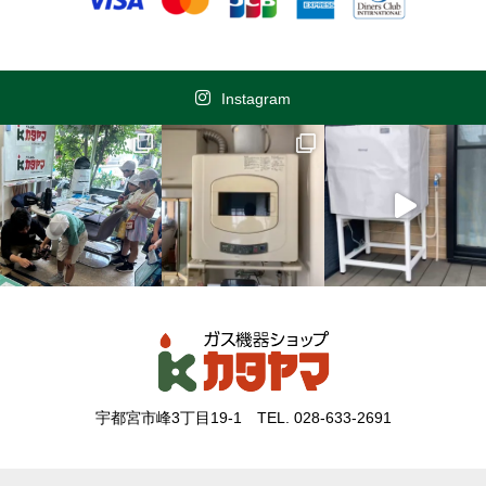
Instagram
宇都宮市峰3丁目19-1
TEL. 028-633-2691