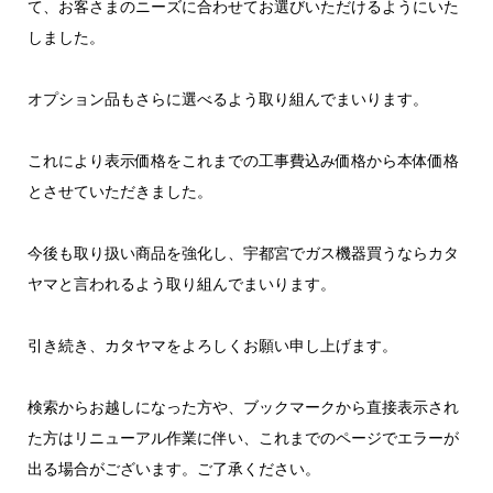
て、お客さまのニーズに合わせてお選びいただけるようにいた
しました。
オプション品もさらに選べるよう取り組んでまいります。
これにより表示価格をこれまでの工事費込み価格から本体価格
とさせていただきました。
今後も取り扱い商品を強化し、宇都宮でガス機器買うならカタ
ヤマと言われるよう取り組んでまいります。
引き続き、カタヤマをよろしくお願い申し上げます。
検索からお越しになった方や、ブックマークから直接表示され
た方はリニューアル作業に伴い、これまでのページでエラーが
出る場合がございます。ご了承ください。