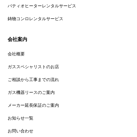
パティオヒーターレンタルサービス
鋳物コンロレンタルサービス
会社案内
会社概要
ガススペシャリストのお店
ご相談から工事までの流れ
ガス機器リースのご案内
メーカー延長保証のご案内
お知らせ一覧
お問い合わせ