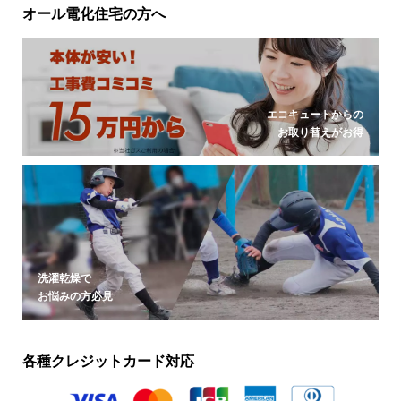
オール電化住宅の方へ
エコキュートからの
お取り替えがお得
洗濯乾燥で
お悩みの方必見
各種クレジットカード対応