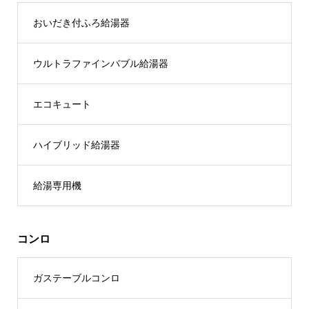
おいだき付ふろ給湯器
ウルトラファインバブル給湯器
エコキュート
ハイブリッド給湯器
給湯専用機
コンロ
ガステーブルコンロ