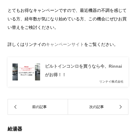
とてもお得なキャンペーンですので、最近機器の不調を感じて
いる方、経年数が気になり始めている方、この機会にぜひお買
い替えをご検討ください。
詳しくはリンナイの
キャンペーンサイト
をご覧ください。
ビルトインコンロを買うなら今、Rinnai
がお得！！
リンナイ株式会社
給湯器