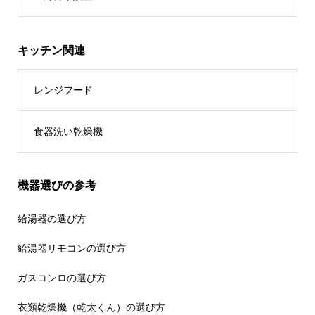
キッチン関連
レンジフード
食器洗い乾燥機
機器選びの参考
給湯器の選び方
給湯器リモコンの選び方
ガスコンロの選び方
衣類乾燥機（乾太くん）の選び方