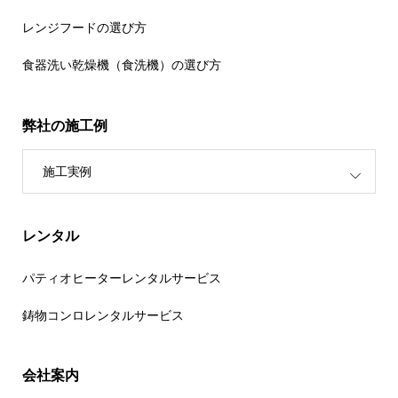
レンジフードの選び方
食器洗い乾燥機（食洗機）の選び方
弊社の施工例
施工実例
レンタル
パティオヒーターレンタルサービス
鋳物コンロレンタルサービス
会社案内