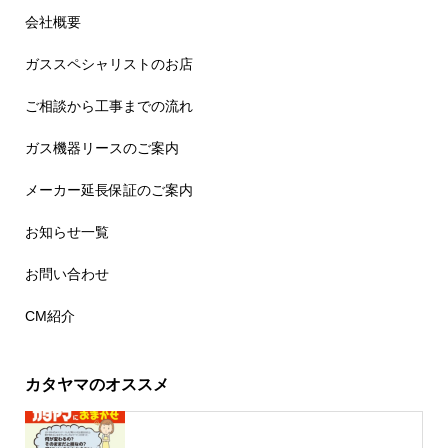
会社概要
ガススペシャリストのお店
ご相談から工事までの流れ
ガス機器リースのご案内
メーカー延長保証のご案内
お知らせ一覧
お問い合わせ
CM紹介
カタヤマのオススメ