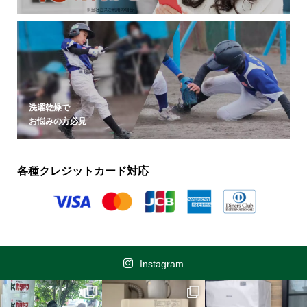
洗濯乾燥で
お悩みの方必見
各種クレジットカード対応
Instagram