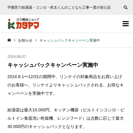
宇都宮で給湯器・コンロ・乾太くんのことなら工事一貫の安心店


お知らせ
キャッシュバックキャンペーン実施中
2024.08.07
キャッシュバックキャンペーン実施中
2024.8.1〜12/31の期間中、リンナイの対象商品をお買い上げ
のお客様へ、リンナイよりキャッシュバックされる、お得なキ
ャンペーンを実施中です。
給湯器は最大10,000円、キッチン機器（ビルトインコンロ・ビ
ルトイン食器洗い乾燥機、レンジフード）は点数に応じて最大
30,000円のキャッシュバックとなります。