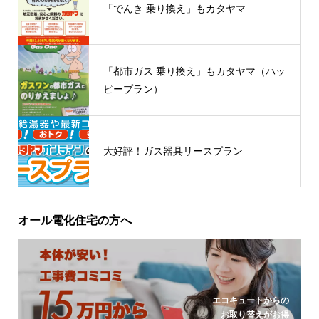
「でんき 乗り換え」もカタヤマ
「都市ガス 乗り換え」もカタヤマ（ハッ
ピープラン）
大好評！ガス器具リースプラン
オール電化住宅の方へ
エコキュートからの
お取り替えがお得