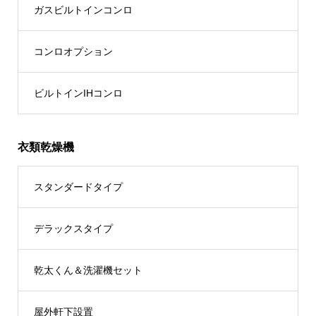
ガスビルトインコンロ
コンロオプション
ビルトインIHコンロ
衣類乾燥機
スタンダードタイプ
デラックスタイプ
乾太くん＆洗濯機セット
屋外軒下設置